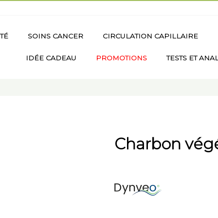
TÉ
SOINS CANCER
CIRCULATION CAPILLAIRE
IDÉE CADEAU
PROMOTIONS
TESTS ET ANA
Charbon végét