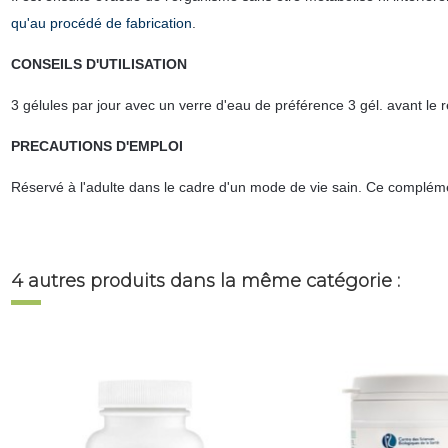
qu'au procédé de fabrication
.
CONSEILS D'UTILISATION
3 gélules par jour avec un verre d'eau de préférence 3 gél. avant le 
PRECAUTIONS D'EMPLOI
Réservé à
l'adulte dans le cadre d'un mode de vie sain. Ce complém
4 autres produits dans la même catégorie :