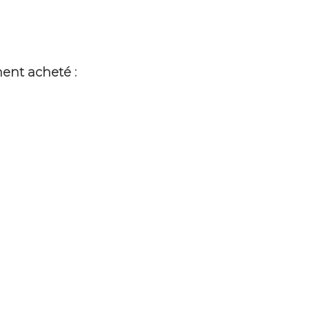
ment acheté :