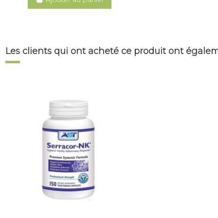
Les clients qui ont acheté ce produit ont égale