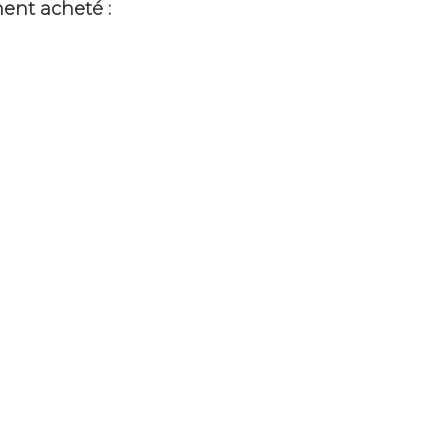
ment acheté :