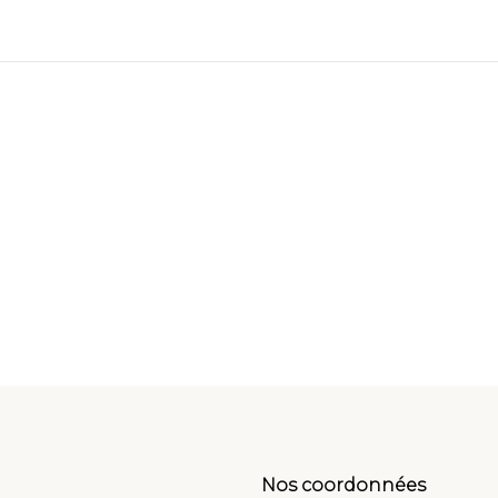
Nos coordonnées