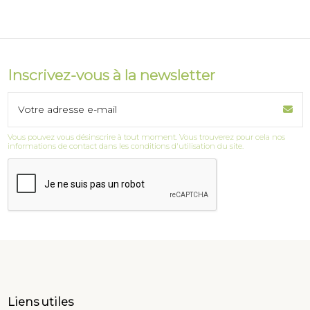
Inscrivez-vous à la newsletter
Vous pouvez vous désinscrire à tout moment. Vous trouverez pour cela nos
informations de contact dans les conditions d'utilisation du site.
Liens utiles