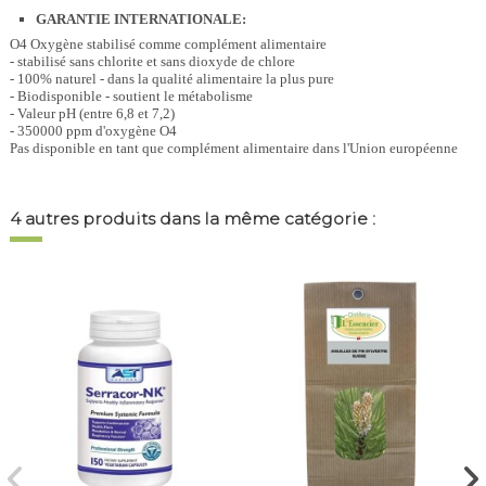
GARANTIE INTERNATIONALE:
O4 Oxygène stabilisé comme complément alimentaire
- stabilisé sans chlorite et sans dioxyde de chlore
- 100% naturel - dans la qualité alimentaire la plus pure
- Biodisponible - soutient le métabolisme
- Valeur pH (entre 6,8 et 7,2)
- 350000 ppm d'oxygène O4
Pas disponible en tant que complément alimentaire dans l'Union européenne
4 autres produits dans la même catégorie :