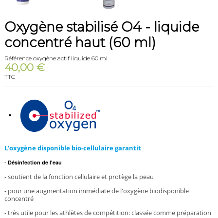
Oxygène stabilisé O4 - liquide
concentré haut (60 ml)
Référence
oxygène actif liquide 60 ml
40,00 €
TTC
L'oxygène disponible bio-cellulaire garantit
-
Désinfection de l'eau
- soutient de la fonction cellulaire
et protège la peau
- pour une augmentation immédiate de l'oxygène biodisponible
concentré
- très utile pour les athlètes de compétition: classée comme préparation