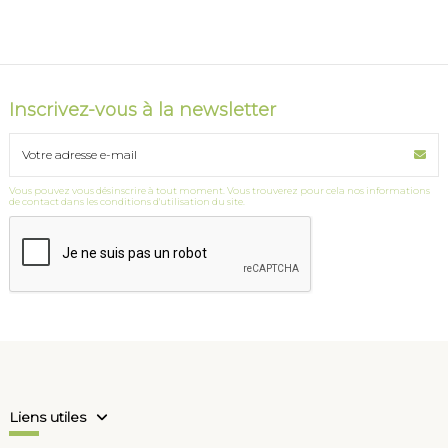
Inscrivez-vous à la newsletter
Vous pouvez vous désinscrire à tout moment. Vous trouverez pour cela nos informations
de contact dans les conditions d'utilisation du site.
Liens utiles