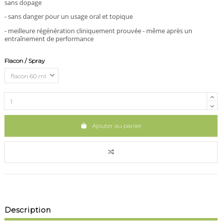
sans dopage
- sans danger pour un usage oral et topique
- meilleure régénération cliniquement prouvée - même après un
entraînement de performance
Flacon / Spray
Ajouter au panier
Description