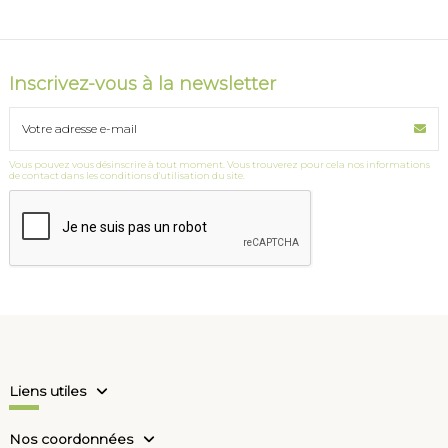
Inscrivez-vous à la newsletter
Vous pouvez vous désinscrire à tout moment. Vous trouverez pour cela nos informations
de contact dans les conditions d'utilisation du site.
Liens utiles
Nos coordonnées