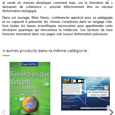
et serait en mesure dexpliquer comment leau, via la formation de «
domaines de cohérence », pourrait effectivement être un vecteur
dinformation biologique.
Dans cet ouvrage, Marc Henry, conférencier apprécié pour sa pédagogie
et sa capacité à présenter les choses complexes dans un langage clair,
livre toutes les bases scientifiques nécessaires pour appréhender cette
révolution quantique qui réinventera la médecine. Les lecteurs de tous
horizons trouveront dans ces pages une source dinformation précieuse.
4 autres produits dans la même catégorie :